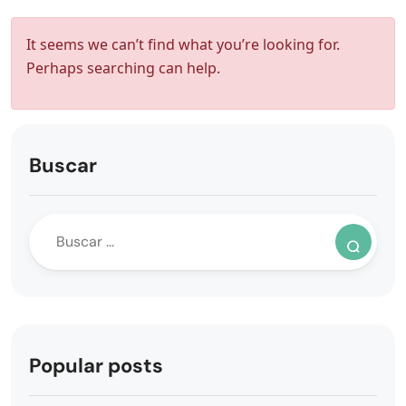
It seems we can’t find what you’re looking for.
Perhaps searching can help.
Buscar
Popular posts