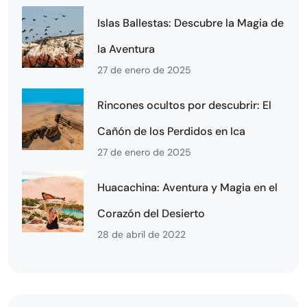
Islas Ballestas: Descubre la Magia de
la Aventura
27 de enero de 2025
Rincones ocultos por descubrir: El
Cañón de los Perdidos en Ica
27 de enero de 2025
Huacachina: Aventura y Magia en el
Corazón del Desierto
28 de abril de 2022