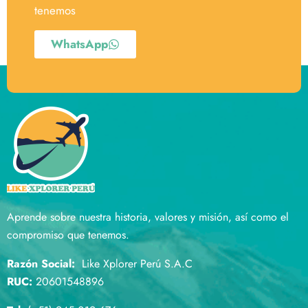
tenemos
WhatsApp
Aprende sobre nuestra historia, valores y misión, así como el
compromiso que tenemos.
Razón Social:
Like Xplorer Perú S.A.C
RUC:
20601548896