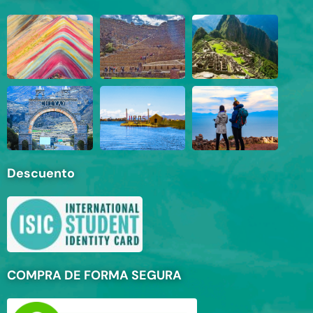
Descuento
COMPRA DE FORMA SEGURA