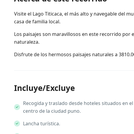
Visite el Lago Titicaca, el más alto y navegable del 
casa de familia local.
Los paisajes son maravillosos en este recorrido por el 
naturaleza.
Disfrute de los hermosos paisajes naturales a 3810.0
Incluye/Excluye
Recogida y traslado desde hoteles situados en el
centro de la ciudad puno.
Lancha turística.