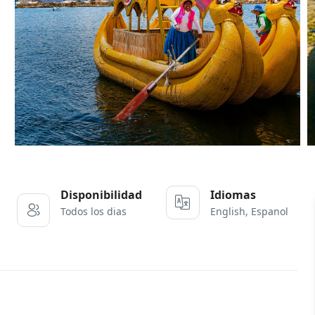
Disponibilidad
Idiomas
English, Espanol