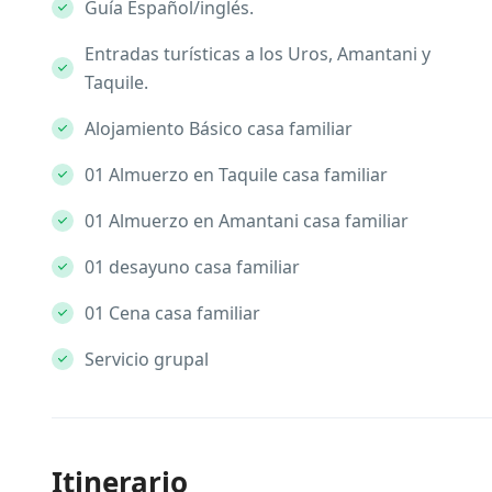
Guía Español/inglés.
Entradas turísticas a los Uros, Amantani y
Taquile.
Alojamiento Básico casa familiar
01 Almuerzo en Taquile casa familiar
01 Almuerzo en Amantani casa familiar
01 desayuno casa familiar
01 Cena casa familiar
Servicio grupal
Itinerario