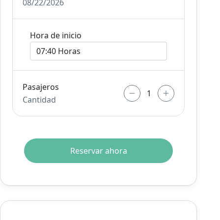
08/22/2026
Hora de inicio
Pasajeros
Cantidad
Reservar ahora