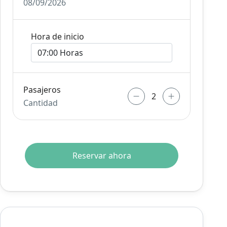
08/09/2026
Hora de inicio
Pasajeros
Cantidad
Reservar ahora