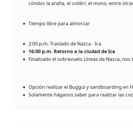
cóndor, la araña, el colibrí, el mono, entre otra
Tiempo libre para almorzar
2:00 p.m. Traslado de Nazca - Ica
16:00 p.m. Retorno a la ciudad de Ica
Finalizado el sobrevuelo Líneas de Nazca, nos 
Opción realizar el Buggui y sandboarding en 
Solamente háganos saber para realizar las co