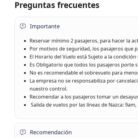
Preguntas frecuentes
Importante
Reservar mínimo 2 pasajeros, para hacer la act
Por motivos de seguridad, los pasajeros que p
El Horario del Vuelo está Sujeto a la condición 
Es Obligatorio que todos los pasajeros porte s
No es recomendable el sobrevuelo para menor
La empresa no se responsabiliza por cancelaci
nuestro control.
Recomendar a los pasajeros tomar un desayun
Salida de vuelos por las líneas de Nazca: 9a
Recomendación