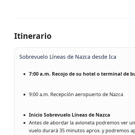
Itinerario
Sobrevuelo Líneas de Nazca desde Ica
7:00 a.m. Recojo de su hotel o terminal de b
9:00 a.m. Recepción aeropuerto de Nazca
Inicio Sobrevuelo Líneas de Nazca
Antes de abordar la avioneta podremos ver un
vuelo durará 35 minutos aprox. y podremos a