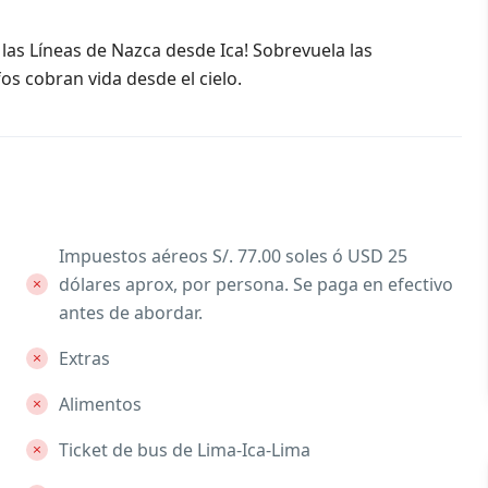
 las Líneas de Nazca desde Ica! Sobrevuela las
s cobran vida desde el cielo.
Impuestos aéreos S/. 77.00 soles ó USD 25
dólares aprox, por persona. Se paga en efectivo
antes de abordar.
Extras
Alimentos
Ticket de bus de Lima-Ica-Lima