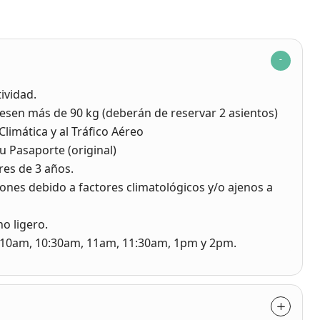
ividad.
esen más de 90 kg (deberán de reservar 2 asientos)
Climática y al Tráfico Aéreo
u Pasaporte (original)
es de 3 años.
ones debido a factores climatológicos y/o ajenos a
o ligero.
m, 10am, 10:30am, 11am, 11:30am, 1pm y 2pm.