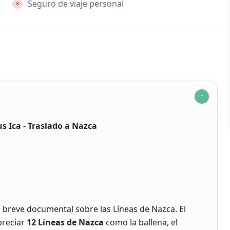
Seguro de viaje personal
us Ica - Traslado a Nazca
 breve documental sobre las Líneas de Nazca. El
preciar
12 Líneas de Nazca
como la ballena, el