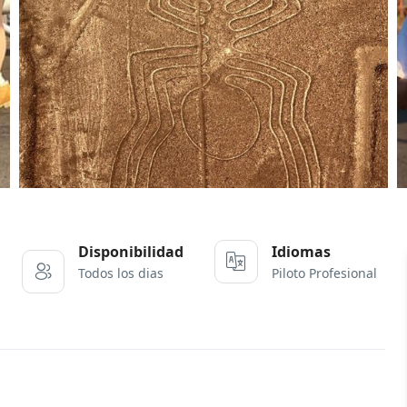
Disponibilidad
Idiomas
Piloto Profesional