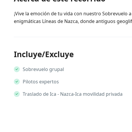
¡Vive la emoción de tu vida con nuestro Sobrevuelo a
enigmáticas Líneas de Nazca, donde antiguos geoglifo
Incluye/Excluye
Sobrevuelo grupal
Pilotos expertos
Traslado de Ica - Nazca-Ica movilidad privada