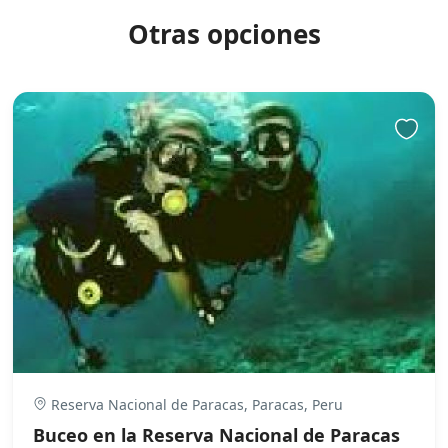
Otras opciones
Reserva Nacional de Paracas, Paracas, Peru
Buceo en la Reserva Nacional de Paracas