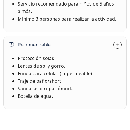
Servicio recomendado para niños de 5 años
a más.
Mínimo 3 personas para realizar la actividad.
Recomendable
Protección solar.
Lentes de sol y gorro.
Funda para celular (impermeable)
Traje de baño/short.
Sandalias o ropa cómoda.
Botella de agua.