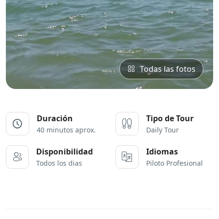
Todas las fotos
Duración
Tipo de Tour
40 minutos aprox.
Daily Tour
Disponibilidad
Idiomas
Piloto Profesional