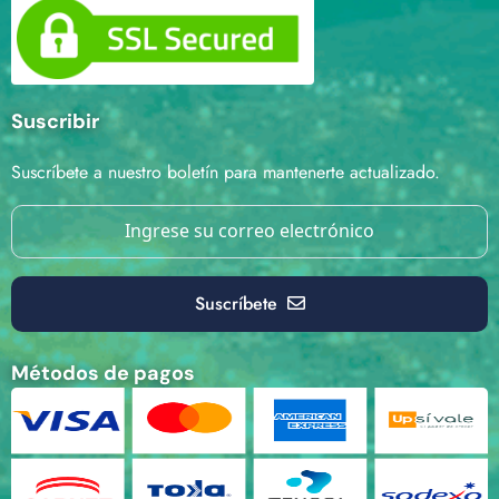
Suscribir
Suscríbete a nuestro boletín para mantenerte actualizado.
Suscríbete
Métodos de pagos