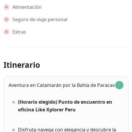
Alimentación
Seguro de viaje personal
Extras
Itinerario
Aventura en Catamarán por la Bahía de Paracas
(Horario elegido) Punto de encuentro en
oficina Like Xplorer Peru
Disfruta navega con elegancia y descubre la