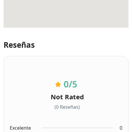
Reseñas
0
/5
Not Rated
(0 Reseñas)
Excelente
0