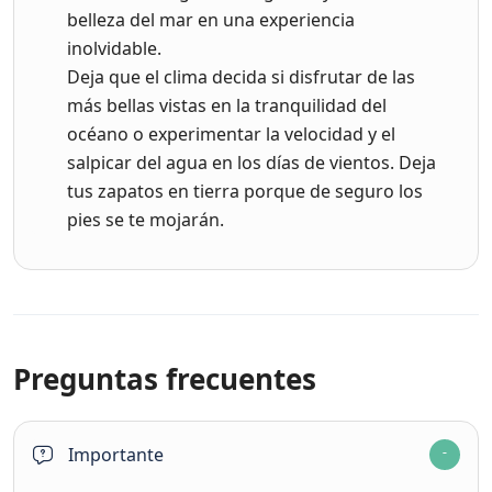
belleza del mar en una experiencia
inolvidable.
Deja que el clima decida si disfrutar de las
más bellas vistas en la tranquilidad del
océano o experimentar la velocidad y el
salpicar del agua en los días de vientos. Deja
tus zapatos en tierra porque de seguro los
pies se te mojarán.
Preguntas frecuentes
Importante