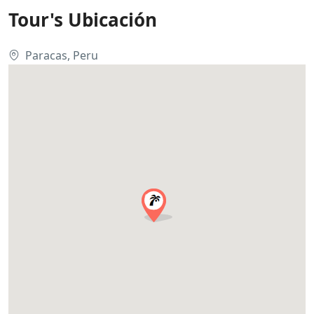
Tour's Ubicación
Paracas, Peru