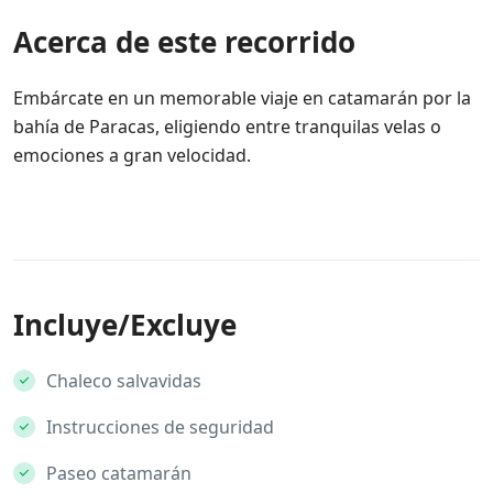
Acerca de este recorrido
Embárcate en un memorable viaje en catamarán por la
bahía de Paracas, eligiendo entre tranquilas velas o
emociones a gran velocidad.
Incluye/Excluye
Chaleco salvavidas
Instrucciones de seguridad
Paseo catamarán