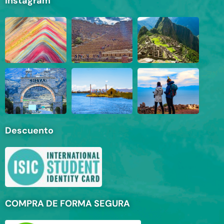
Instagram
Descuento
COMPRA DE FORMA SEGURA