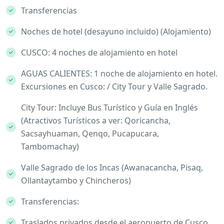
Transferencias
Noches de hotel (desayuno incluido) (Alojamiento)
CUSCO: 4 noches de alojamiento en hotel
AGUAS CALIENTES: 1 noche de alojamiento en hotel.
Excursiones en Cusco: / City Tour y Valle Sagrado.
City Tour: Incluye Bus Turístico y Guía en Inglés
(Atractivos Turísticos a ver: Qoricancha,
Sacsayhuaman, Qenqo, Pucapucara,
Tambomachay)
Valle Sagrado de los Incas (Awanacancha, Pisaq,
Ollantaytambo y Chincheros)
Transferencias:
Traslados privados desde el aeropuerto de Cusco