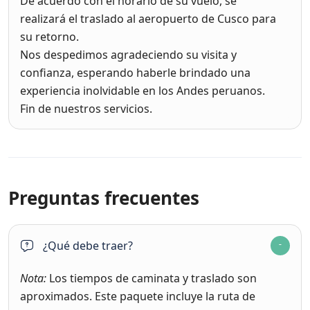
De acuerdo con el horario de su vuelo, se
realizará el traslado al aeropuerto de Cusco para
su retorno.
Nos despedimos agradeciendo su visita y
confianza, esperando haberle brindado una
experiencia inolvidable en los Andes peruanos.
Fin de nuestros servicios.
Preguntas frecuentes
¿Qué debe traer?
Nota:
Los tiempos de caminata y traslado son
aproximados. Este paquete incluye la ruta de