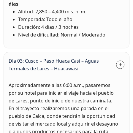
días
Altitud: 2,850 – 4,400 m s. n. m.
Temporada: Todo el año
Duración: 4 días / 3 noches
Nivel de dificultad: Normal / Moderado
Día 03: Cusco – Paso Huaca Casi – Aguas
Termales de Lares – Huacawasi
Aproximadamente a las 6:00 a.m., pasaremos
por su hotel para iniciar el viaje hacia el pueblo
de Lares, punto de inicio de nuestra caminata.
En el trayecto realizaremos una parada en el
pueblo de Calca, donde tendrán la oportunidad
de visitar el mercado local y adquirir el desayuno
o algunos productos necesarios para la ruta.