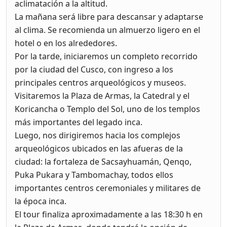
aclimatación a la altitud.
La mañana será libre para descansar y adaptarse
al clima. Se recomienda un almuerzo ligero en el
hotel o en los alrededores.
Por la tarde, iniciaremos un completo recorrido
por la ciudad del Cusco, con ingreso a los
principales centros arqueológicos y museos.
Visitaremos la Plaza de Armas, la Catedral y el
Koricancha o Templo del Sol, uno de los templos
más importantes del legado inca.
Luego, nos dirigiremos hacia los complejos
arqueológicos ubicados en las afueras de la
ciudad: la fortaleza de Sacsayhuamán, Qenqo,
Puka Pukara y Tambomachay, todos ellos
importantes centros ceremoniales y militares de
la época inca.
El tour finaliza aproximadamente a las 18:30 h en