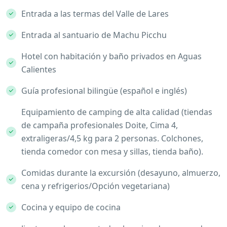
Entrada a las termas del Valle de Lares
Entrada al santuario de Machu Picchu
Hotel con habitación y baño privados en Aguas
Calientes
Guía profesional bilingüe (español e inglés)
Equipamiento de camping de alta calidad (tiendas
de campaña profesionales Doite, Cima 4,
extraligeras/4,5 kg para 2 personas. Colchones,
tienda comedor con mesa y sillas, tienda baño).
Comidas durante la excursión (desayuno, almuerzo,
cena y refrigerios/Opción vegetariana)
Cocina y equipo de cocina