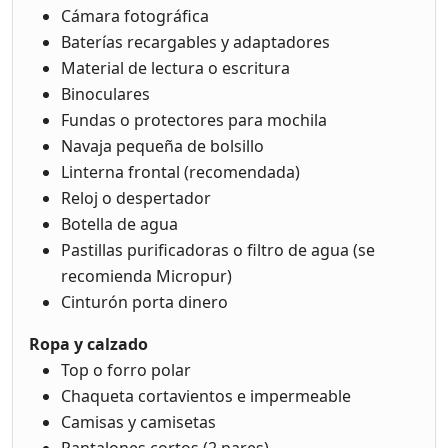
Cámara fotográfica
Baterías recargables y adaptadores
Material de lectura o escritura
Binoculares
Fundas o protectores para mochila
Navaja pequeña de bolsillo
Linterna frontal (recomendada)
Reloj o despertador
Botella de agua
Pastillas purificadoras o filtro de agua (se
recomienda Micropur)
Cinturón porta dinero
Ropa y calzado
Top o forro polar
Chaqueta cortavientos e impermeable
Camisas y camisetas