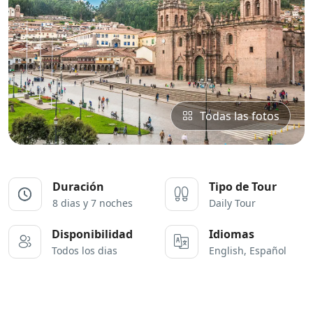
Todas las fotos
Duración
Tipo de Tour
8 dias y 7 noches
Daily Tour
Disponibilidad
Idiomas
English, Español