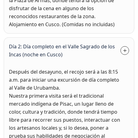
la Plaza de Armas, donde tendrá la opción de
disfrutar de la cena en alguno de los
reconocidos restaurantes de la zona.
Alojamiento en Cusco. (Comidas no incluidas)
Día 2: Día completo en el Valle Sagrado de los
Incas (noche en Cusco)
Después del desayuno, el recojo será a las 8:15
a.m. para iniciar una excursión de día completo
al Valle de Urubamba.
Nuestra primera visita será el tradicional
mercado indígena de Pisac, un lugar lleno de
color, cultura y tradición, donde tendrá tiempo
libre para recorrer sus puestos, interactuar con
los artesanos locales y, si lo desea, poner a
prueba sus habilidades de negociación al