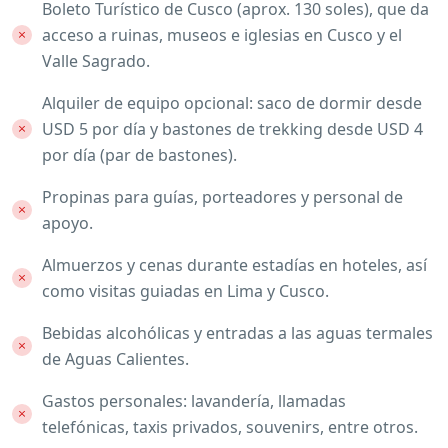
Boleto Turístico de Cusco (aprox. 130 soles), que da
acceso a ruinas, museos e iglesias en Cusco y el
Valle Sagrado.
Alquiler de equipo opcional: saco de dormir desde
USD 5 por día y bastones de trekking desde USD 4
por día (par de bastones).
Propinas para guías, porteadores y personal de
apoyo.
Almuerzos y cenas durante estadías en hoteles, así
como visitas guiadas en Lima y Cusco.
Bebidas alcohólicas y entradas a las aguas termales
de Aguas Calientes.
Gastos personales: lavandería, llamadas
telefónicas, taxis privados, souvenirs, entre otros.