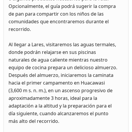
Opcionalmente, el guía podrá sugerir la compra
de pan para compartir con los niños de las
comunidades que encontraremos durante el
recorrido.
Al llegar a Lares, visitaremos las aguas termales,
donde podrán relajarse en sus piscinas
naturales de agua caliente mientras nuestro
equipo de cocina prepara un delicioso almuerzo.
Después del almuerzo, iniciaremos la caminata
hacia el primer campamento en Huacawasi
(3,600 m s. n. m.), en un ascenso progresivo de
aproximadamente 3 horas, ideal para la
adaptación a la altitud y la preparación para el
día siguiente, cuando alcanzaremos el punto
más alto del recorrido.