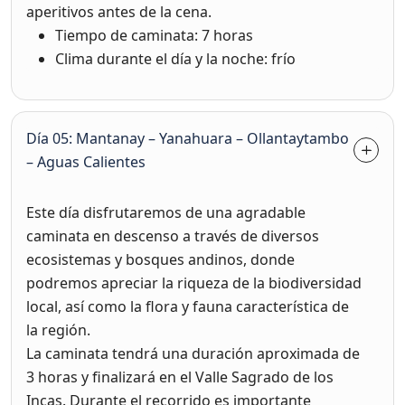
aperitivos antes de la cena.
Tiempo de caminata: 7 horas
Clima durante el día y la noche: frío
Día 05: Mantanay – Yanahuara – Ollantaytambo
– Aguas Calientes
Este día disfrutaremos de una agradable
caminata en descenso a través de diversos
ecosistemas y bosques andinos, donde
podremos apreciar la riqueza de la biodiversidad
local, así como la flora y fauna característica de
la región.
La caminata tendrá una duración aproximada de
3 horas y finalizará en el Valle Sagrado de los
Incas. Durante el recorrido es importante