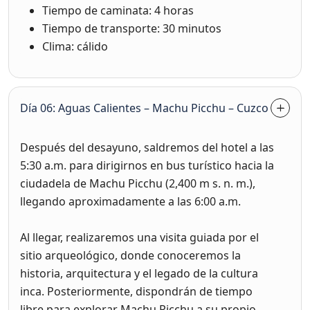
Tiempo de caminata: 4 horas
Tiempo de transporte: 30 minutos
Clima: cálido
Día 06: Aguas Calientes – Machu Picchu – Cuzco
Después del desayuno, saldremos del hotel a las
5:30 a.m. para dirigirnos en bus turístico hacia la
ciudadela de Machu Picchu (2,400 m s. n. m.),
llegando aproximadamente a las 6:00 a.m.
Al llegar, realizaremos una visita guiada por el
sitio arqueológico, donde conoceremos la
historia, arquitectura y el legado de la cultura
inca. Posteriormente, dispondrán de tiempo
libre para explorar Machu Picchu a su propio