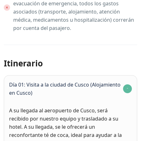
evacuación de emergencia, todos los gastos
asociados (transporte, alojamiento, atención
médica, medicamentos u hospitalización) correrán
por cuenta del pasajero.
Itinerario
Día 01: Visita a la ciudad de Cusco (Alojamiento
en Cusco)
A su llegada al aeropuerto de Cusco, será
recibido por nuestro equipo y trasladado a su
hotel. A su llegada, se le ofrecerá un
reconfortante té de coca, ideal para ayudar a la