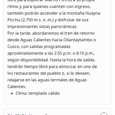
ritmo y, para quienes cuenten con ingreso,
también podrán ascender a la montaña Huayna
Picchu (2,750 m s. n. m.) y disfrutar de sus
impresionantes vistas panorámicas.
Por la tarde, abordaremos el tren de retorno
desde Aguas Calientes hacia Ollantaytambo o
Cusco, con salidas programadas
aproximadamente a las 2:55 p.m. o 6:10 p.m.,
según disponibilidad. Hasta la hora de salida,
tendrán tiempo libre para almorzar en uno de
los restaurantes del pueblo o, si lo desean,
relajarse en las aguas termales de Aguas
Calientes.
Clima: templado cálido