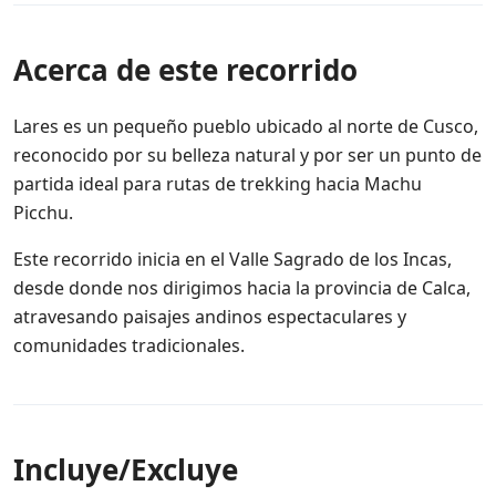
Acerca de este recorrido
Lares es un pequeño pueblo ubicado al norte de Cusco,
reconocido por su belleza natural y por ser un punto de
partida ideal para rutas de trekking hacia Machu
Picchu.
Este recorrido inicia en el Valle Sagrado de los Incas,
desde donde nos dirigimos hacia la provincia de Calca,
atravesando paisajes andinos espectaculares y
comunidades tradicionales.
Incluye/Excluye