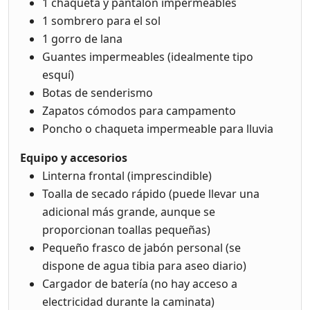
1 chaqueta y pantalón impermeables
1 sombrero para el sol
1 gorro de lana
Guantes impermeables (idealmente tipo
esquí)
Botas de senderismo
Zapatos cómodos para campamento
Poncho o chaqueta impermeable para lluvia
Equipo y accesorios
Linterna frontal (imprescindible)
Toalla de secado rápido (puede llevar una
adicional más grande, aunque se
proporcionan toallas pequeñas)
Pequeño frasco de jabón personal (se
dispone de agua tibia para aseo diario)
Cargador de batería (no hay acceso a
electricidad durante la caminata)