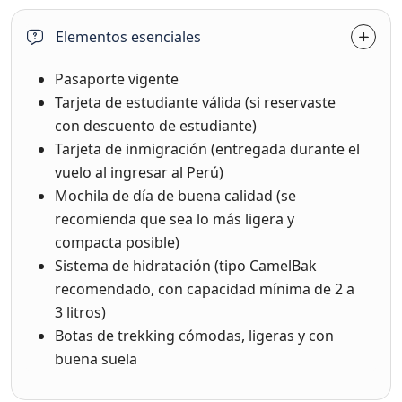
Elementos esenciales
Pasaporte vigente
Tarjeta de estudiante válida (si reservaste
con descuento de estudiante)
Tarjeta de inmigración (entregada durante el
vuelo al ingresar al Perú)
Mochila de día de buena calidad (se
recomienda que sea lo más ligera y
compacta posible)
Sistema de hidratación (tipo CamelBak
recomendado, con capacidad mínima de 2 a
3 litros)
Botas de trekking cómodas, ligeras y con
buena suela