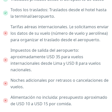
Todos los traslados: Traslados desde el hotel hasta
la terminal/aeropuerto.
Tarifas aéreas internacionales. Le solicitamos enviar
los datos de su vuelo (número de vuelo y aerolínea)
para organizar el traslado desde el aeropuerto.
Impuestos de salida del aeropuerto:
aproximadamente USD 35 para vuelos
internacionales desde Lima y USD 8 para vuelos
nacionales.
Noches adicionales por retrasos o cancelaciones de
vuelos.
Alimentación no incluida: presupuesto aproximado
de USD 10 a USD 15 por comida.