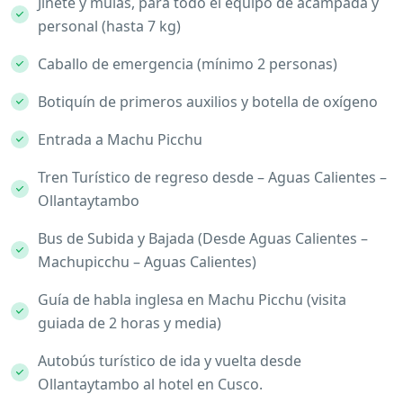
Jinete y mulas, para todo el equipo de acampada y
personal (hasta 7 kg)
Caballo de emergencia (mínimo 2 personas)
Botiquín de primeros auxilios y botella de oxígeno
Entrada a Machu Picchu
Tren Turístico de regreso desde – Aguas Calientes –
Ollantaytambo
Bus de Subida y Bajada (Desde Aguas Calientes –
Machupicchu – Aguas Calientes)
Guía de habla inglesa en Machu Picchu (visita
guiada de 2 horas y media)
Autobús turístico de ida y vuelta desde
Ollantaytambo al hotel en Cusco.