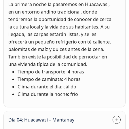
La primera noche la pasaremos en Huacawasi,
en un entorno andino tradicional, donde
tendremos la oportunidad de conocer de cerca
la cultura local y la vida de sus habitantes. A su
llegada, las carpas estarán listas, y se les
ofrecerá un pequeño refrigerio con té caliente,
palomitas de maíz y dulces antes de la cena.
También existe la posibilidad de pernoctar en
una vivienda típica de la comunidad.
Tiempo de transporte: 4 horas
Tiempo de caminata: 4 horas
Clima durante el día: cálido
Clima durante la noche: frío
Día 04: Huacawasi – Mantanay