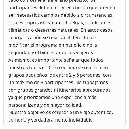
cabo conforme al itinerario previsto, los
participantes deben tener en cuenta que pueden
ser necesarios cambios debido a circunstancias
locales imprevistas, como huelgas, condiciones
climáticas o desastres naturales. En estos casos,
la organización se reserva el derecho de
modificar el programa en beneficio de la
seguridad y el bienestar de los viajeros.
Asimismo, es importante señalar que todos
nuestros tours en Cusco y Lima se realizan en
grupos pequeños, de entre 2 y 6 personas, con
un máximo de 8 participantes. No trabajamos
con grupos grandes ni itinerarios apresurados,
ya que priorizamos una experiencia más
personalizada y de mayor calidad.
Nuestro objetivo es ofrecerle un viaje auténtico,
cómodo y verdaderamente inolvidable.