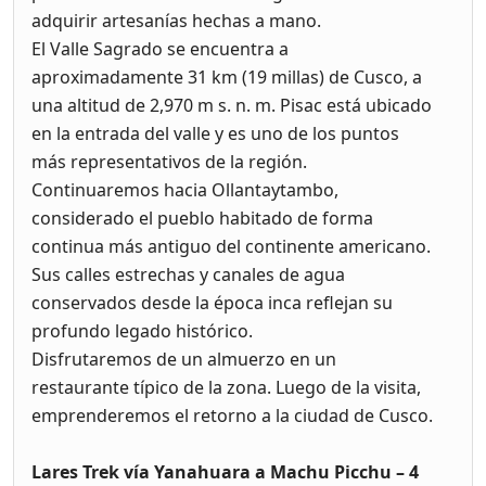
adquirir artesanías hechas a mano.
El Valle Sagrado se encuentra a
aproximadamente 31 km (19 millas) de Cusco, a
una altitud de 2,970 m s. n. m. Pisac está ubicado
en la entrada del valle y es uno de los puntos
más representativos de la región.
Continuaremos hacia Ollantaytambo,
considerado el pueblo habitado de forma
continua más antiguo del continente americano.
Sus calles estrechas y canales de agua
conservados desde la época inca reflejan su
profundo legado histórico.
Disfrutaremos de un almuerzo en un
restaurante típico de la zona. Luego de la visita,
emprenderemos el retorno a la ciudad de Cusco.
Lares Trek vía Yanahuara a Machu Picchu – 4