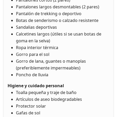
Pantalones cortos (2 pares)
Pantalones largos desmontables (2 pares)
Pantalón de trekking o deportivo
Botas de senderismo o calzado resistente
Sandalias deportivas
Calcetines largos (útiles si se usan botas de
goma en la selva)
Ropa interior térmica
Gorro para el sol
Gorro de lana, guantes o manoplas
(preferiblemente impermeables)
Poncho de lluvia
Higiene y cuidado personal
Toalla pequeña y traje de baño
Artículos de aseo biodegradables
Protector solar
Gafas de sol