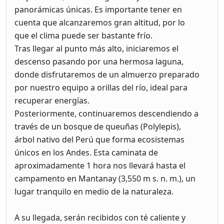
panorámicas únicas. Es importante tener en
cuenta que alcanzaremos gran altitud, por lo
que el clima puede ser bastante frío.
Tras llegar al punto más alto, iniciaremos el
descenso pasando por una hermosa laguna,
donde disfrutaremos de un almuerzo preparado
por nuestro equipo a orillas del río, ideal para
recuperar energías.
Posteriormente, continuaremos descendiendo a
través de un bosque de queuñas (Polylepis),
árbol nativo del Perú que forma ecosistemas
únicos en los Andes. Esta caminata de
aproximadamente 1 hora nos llevará hasta el
campamento en Mantanay (3,550 m s. n. m.), un
lugar tranquilo en medio de la naturaleza.
A su llegada, serán recibidos con té caliente y