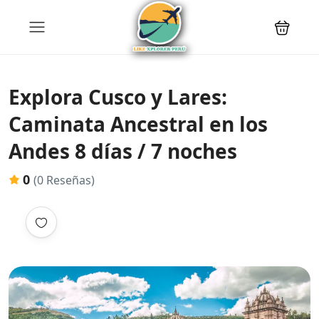
Explora Cusco y Lares:
Caminata Ancestral en los
Andes 8 días / 7 noches
0
(0 Reseñas)