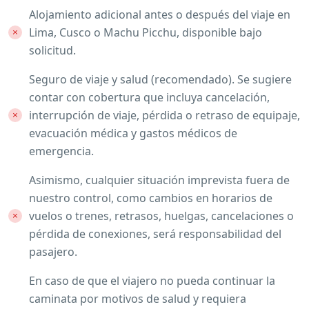
Alojamiento adicional antes o después del viaje en
Lima, Cusco o Machu Picchu, disponible bajo
solicitud.
Seguro de viaje y salud (recomendado). Se sugiere
contar con cobertura que incluya cancelación,
interrupción de viaje, pérdida o retraso de equipaje,
evacuación médica y gastos médicos de
emergencia.
Asimismo, cualquier situación imprevista fuera de
nuestro control, como cambios en horarios de
vuelos o trenes, retrasos, huelgas, cancelaciones o
pérdida de conexiones, será responsabilidad del
pasajero.
En caso de que el viajero no pueda continuar la
caminata por motivos de salud y requiera