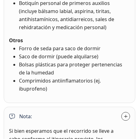
Botiquín personal de primeros auxilios
(incluye bálsamo labial, aspirina, tiritas,
antihistamínicos, antidiarreicos, sales de
rehidratación y medicación personal)
Otros
Forro de seda para saco de dormir
Saco de dormir (puede alquilarse)
Bolsas plásticas para proteger pertenencias
de la humedad
Comprimidos antiinflamatorios (ej.
ibuprofeno)
Nota:
Si bien esperamos que el recorrido se lleve a