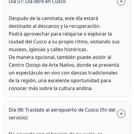
Día 07: Día libre en Cusco
Después de la caminata, este día estará
destinado al descanso y la recuperación.
Podrá aprovechar para relajarse o explorar la
ciudad del Cusco a su propio ritmo, visitando sus
museos, iglesias y calles históricas.
De manera opcional, también puede asistir al
Centro Qosqo de Arte Nativo, donde se presenta
un espectáculo en vivo con danzas tradicionales
de la región, una excelente oportunidad para
conocer más sobre la cultura andina.
Día 08: Traslado al aeropuerto de Cusco (fin del
servicio)