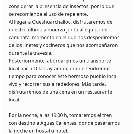
considerar la presencia de insectos, por lo que
se recomienda el uso de repelente.
Al llegar a Queshuarchalloc, disfrutaremos de
nuestro último almuerzo junto al equipo de
caminata, momento en el que nos despediremos
de los jinetes y cocineros que nos acompañaron
durante la travesía.
Posteriormente, abordaremos un transporte
local hacia Ollantaytambo, donde tendremos
tiempo para conocer este hermoso pueblo inca
vivo y recorrer sus alrededores. Más tarde,
disfrutaremos de una cena en un restaurante
local.
Por la noche, a las 19:00 h, tomaremos el tren
con destino a Aguas Calientes, donde pasaremos
la noche en hostal u hotel.