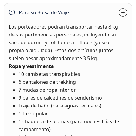
Para su Bolsa de Viaje
Los porteadores podrán transportar hasta 8 kg
de sus pertenencias personales, incluyendo su
saco de dormir y colchoneta inflable (ya sea
propia o alquilada). Estos dos artículos juntos
suelen pesar aproximadamente 3.5 kg.
Ropa y vestimenta
10 camisetas transpirables
6 pantalones de trekking
7 mudas de ropa interior
9 pares de calcetines de senderismo
Traje de baño (para aguas termales)
1 forro polar
1 chaqueta de plumas (para noches frías de
campamento)