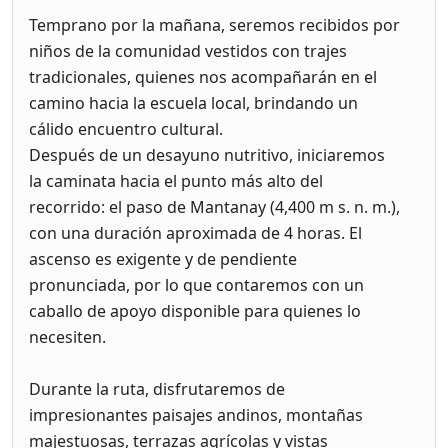
Temprano por la mañana, seremos recibidos por
niños de la comunidad vestidos con trajes
tradicionales, quienes nos acompañarán en el
camino hacia la escuela local, brindando un
cálido encuentro cultural.
Después de un desayuno nutritivo, iniciaremos
la caminata hacia el punto más alto del
recorrido: el paso de Mantanay (4,400 m s. n. m.),
con una duración aproximada de 4 horas. El
ascenso es exigente y de pendiente
pronunciada, por lo que contaremos con un
caballo de apoyo disponible para quienes lo
necesiten.
Durante la ruta, disfrutaremos de
impresionantes paisajes andinos, montañas
majestuosas, terrazas agrícolas y vistas