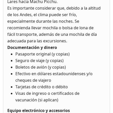
Lares hacia Machu Picchu.
Es importante considerar que, debido a la altitud
de los Andes, el clima puede ser frío,
especialmente durante las noches. Se
recomienda llevar mochila o bolsa de lona de
fácil transporte, además de una mochila de día
adecuada para las excursiones.
Documentación y dinero
Pasaporte original (y copias)
Seguro de viaje (y copias)
Boletos de avión (y copias)
Efectivo en dólares estadounidenses y/o
cheques de viajero
Tarjetas de crédito o débito
Visas de ingreso o certificados de
vacunación (si aplican)
Equipo electrónico y accesorios