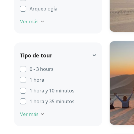
Arqueología
Ver más
Tipo de tour
0 - 3 hours
1 hora
1 hora y 10 minutos
1 hora y 35 minutos
Ver más