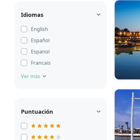
Idiomas
English
Español
Espanol
Francais
Ver más
Puntuación