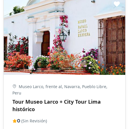
Museo Larco, frente al, Navarra, Pueblo Libre,
Peru
Tour Museo Larco + City Tour Lima
histórico
0
(Sin Revisión)