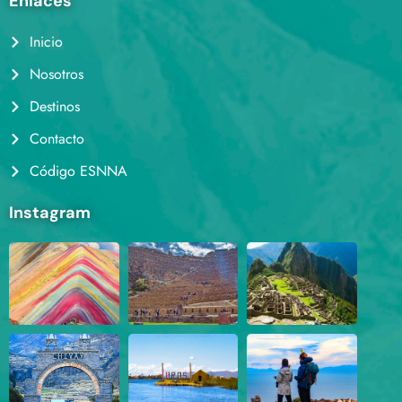
Enlaces
Inicio
Nosotros
Destinos
Contacto
Código ESNNA
Instagram