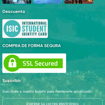
Descuento
COMPRA DE FORMA SEGURA
Suscribir
Suscríbete a nuestro boletín para mantenerte actualizado.