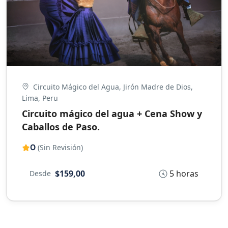
Circuito Mágico del Agua, Jirón Madre de Dios,
Lima, Peru
Circuito mágico del agua + Cena Show y
Caballos de Paso.
0
(Sin Revisión)
5 horas
$159,00
Desde