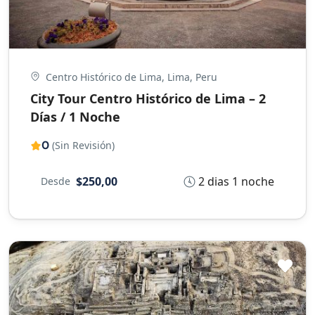
Centro Histórico de Lima, Lima, Peru
City Tour Centro Histórico de Lima – 2
Días / 1 Noche
0
(Sin Revisión)
2 dias 1 noche
$250,00
Desde