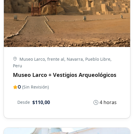
Museo Larco, frente al, Navarra, Pueblo Libre,
Peru
Museo Larco + Vestigios Arqueológicos
0
(Sin Revisión)
4 horas
$110,00
Desde