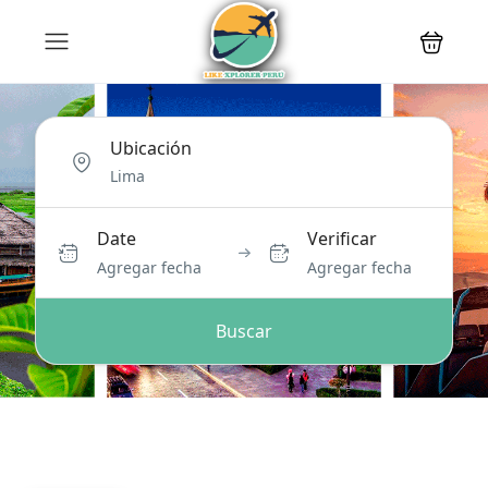
Ubicación
Date
Verificar
Agregar fecha
Agregar fecha
Buscar