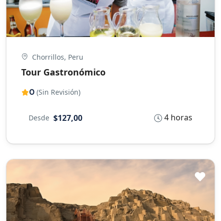
Chorrillos, Peru
Tour Gastronómico
0
(Sin Revisión)
4 horas
$127,00
Desde