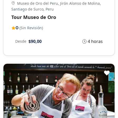
Museo de Oro del Peru, Jirón Alonso de Molina,
Santiago de Surco, Peru
Tour Museo de Oro
0
(Sin Revisión)
4 horas
$90,00
Desde