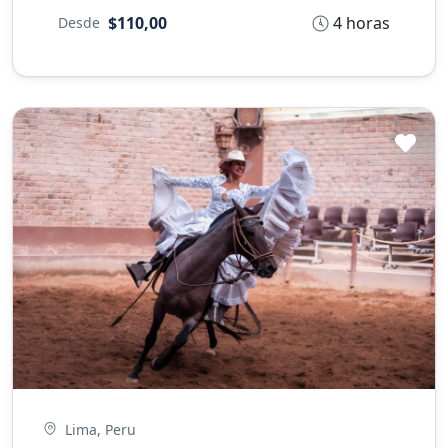
4 horas
$110,00
Desde
Lima, Peru