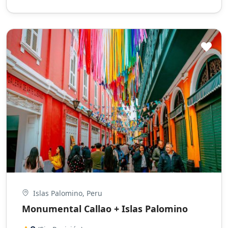
Islas Palomino, Peru
Monumental Callao + Islas Palomino