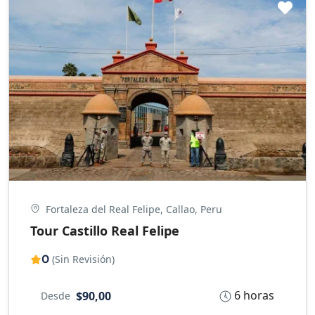
Fortaleza del Real Felipe, Callao, Peru
Tour Castillo Real Felipe
0
(Sin Revisión)
6 horas
$90,00
Desde