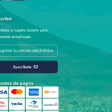
cribir
ríbete a nuestro boletín para
enerte actualizado.
Suscríbete
odos de pagos