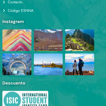
Contacto
Código ESNNA
Instagram
Descuento