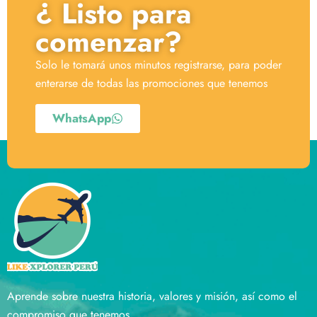
¿ Listo para
comenzar?
Solo le tomará unos minutos registrarse, para poder
enterarse de todas las promociones que tenemos
WhatsApp
Aprende sobre nuestra historia, valores y misión, así como el
compromiso que tenemos.