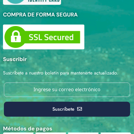
COMPRA DE FORMA SEGURA
Suscribir
Suscríbete a nuestro boletín para mantenerte actualizado.
Suscríbete
Métodos de pagos