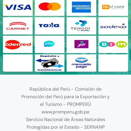
República del Perú - Comisión de
Promoción del Perú para la Exportación y
el Turismo - PROMPERÚ
www.promperu.gob.pe
Servicio Nacional de Áreas Naturales
Protegidas por el Estado - SERNANP