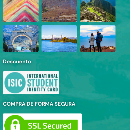
Descuento
COMPRA DE FORMA SEGURA