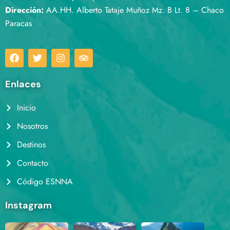
Dirección:
AA.HH. Alberto Tataje Muñoz Mz. B Lt. 8 – Chaco
Paracas
Enlaces
Inicio
Nosotros
Destinos
Contacto
Código ESNNA
Instagram